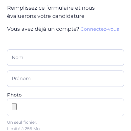
Remplissez ce formulaire et nous
évaluerons votre candidature
Vous avez déjà un compte?
Connectez-vous
Nom
Prénom
Photo
Un seul fichier.
Limité à 256 Mo.