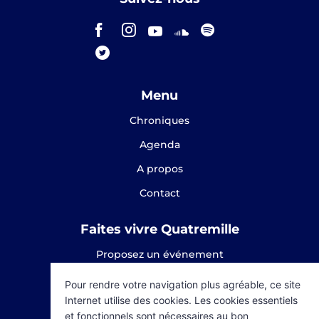
Menu
Chroniques
Agenda
A propos
Contact
Faites vivre Quatremille
Proposez un événement
Proposez une chronique
Pour rendre votre navigation plus agréable, ce site
Internet utilise des cookies. Les cookies essentiels
SOUTENEZ-NOUS
et fonctionnels sont nécessaires au bon