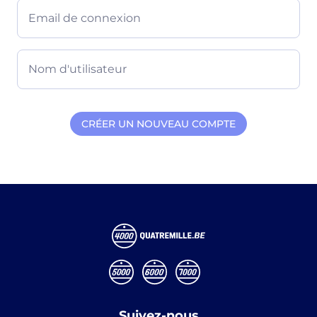
Email de connexion
Nom d'utilisateur
Suivez-nous