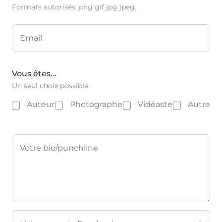
Formats autorisés: png gif jpg jpeg.
Email
Vous êtes...
Un seul choix possible
Auteur
Photographe
Vidéaste
Autre
Votre bio/punchline