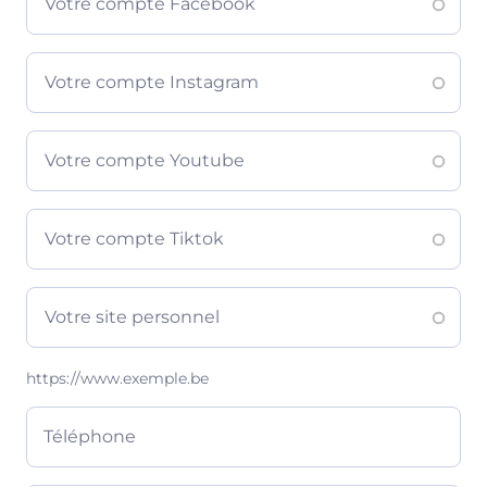
https://www.exemple.be
Téléphone