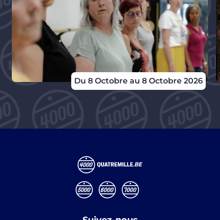
Du 8 Octobre au 8 Octobre 2026
Suivez-nous