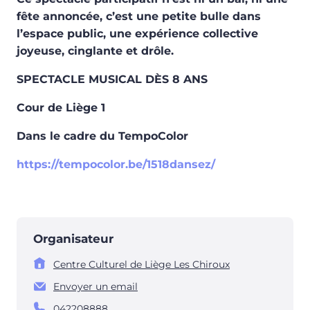
fête annoncée, c’est une petite bulle dans
l’espace public, une expérience collective
joyeuse, cinglante et drôle.
SPECTACLE MUSICAL DÈS 8 ANS
Cour de Liège 1
Dans le cadre du TempoColor
https://tempocolor.be/1518dansez/
Organisateur
Centre Culturel de Liège Les Chiroux
Envoyer un email
042208888