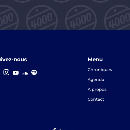
uivez-nous
Menu
Chroniques
Agenda
A propos
Contact