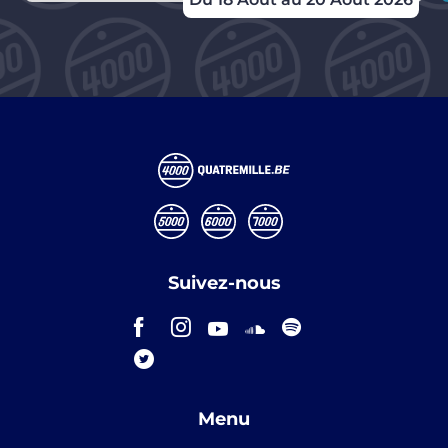
Suivez-nous
Menu