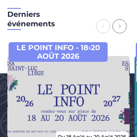
Derniers
événements
LE POINT INFO - 18›20
AOÛT 2026
Du 18 Août au 20 Août 2026