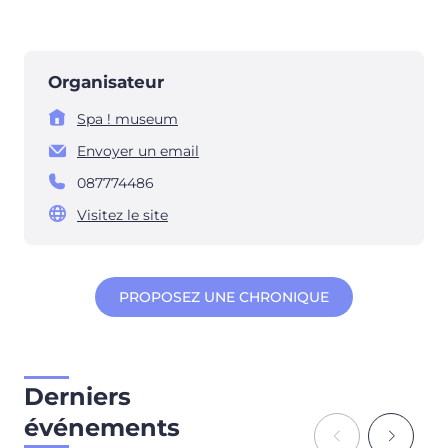
Organisateur
Spa ! museum
Envoyer un email
087774486
Visitez le site
PROPOSEZ UNE CHRONIQUE
Derniers
événements