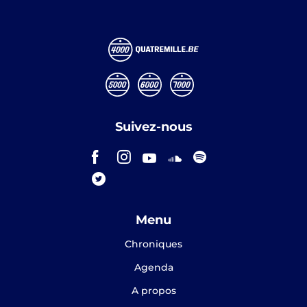
Suivez-nous
Menu
Chroniques
Agenda
A propos