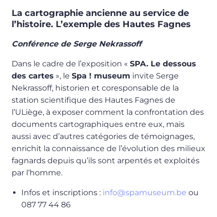
La cartographie ancienne au service de
l’histoire. L’exemple des Hautes Fagnes
Conférence de Serge Nekrassoff
Dans le cadre de l’exposition «
SPA. Le dessous
des cartes
», le
Spa ! museum
invite Serge
Nekrassoff, historien et coresponsable de la
station scientifique des Hautes Fagnes de
l’ULiège, à exposer comment la confrontation des
documents cartographiques entre eux, mais
aussi avec d’autres catégories de témoignages,
enrichit la connaissance de l’évolution des milieux
fagnards depuis qu’ils sont arpentés et exploités
par l’homme.
Infos et inscriptions :
info@spamuseum.be
ou
087 77 44 86