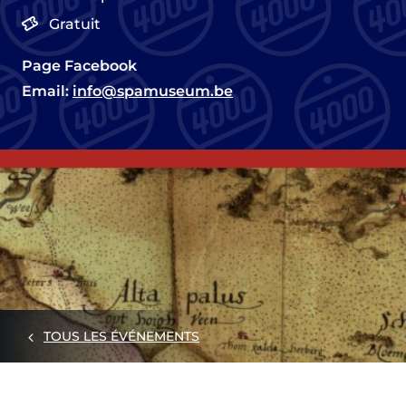
Gratuit
Page Facebook
Email:
info@spamuseum.be
TOUS LES ÉVÉNEMENTS