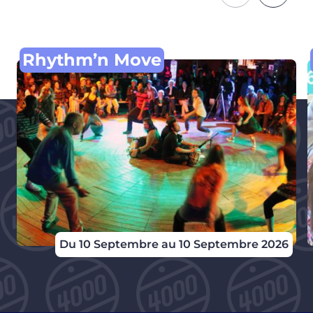
Rhythm’n Move
Du 10 Septembre au 10 Septembre 2026