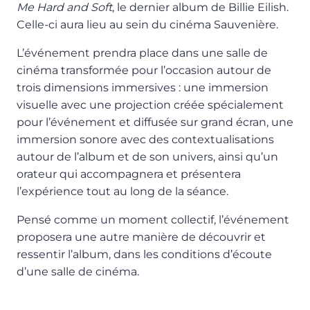
Me Hard and Soft
, le dernier album de Billie Eilish.
Celle-ci aura lieu au sein du cinéma Sauvenière.
L’événement prendra place dans une salle de
cinéma transformée pour l’occasion autour de
trois dimensions immersives : une immersion
visuelle avec une projection créée spécialement
pour l’événement et diffusée sur grand écran, une
immersion sonore avec des contextualisations
autour de l’album et de son univers, ainsi qu’un
orateur qui accompagnera et présentera
l’expérience tout au long de la séance.
Pensé comme un moment collectif, l’événement
proposera une autre manière de découvrir et
ressentir l’album, dans les conditions d’écoute
d’une salle de cinéma.