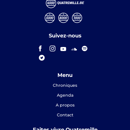
Suivez-nous
Menu
Chroniques
Agenda
A propos
Contact
Faites vivre Quatremille