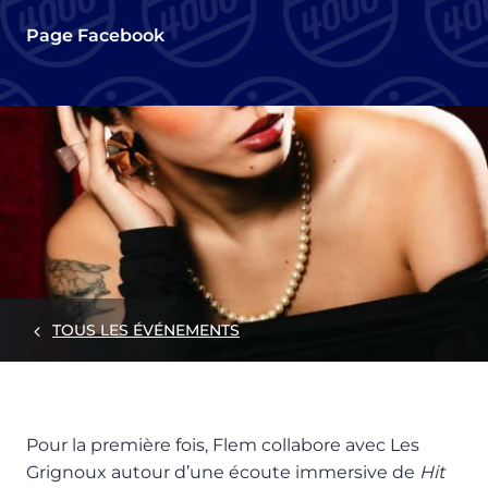
Page Facebook
TOUS LES ÉVÉNEMENTS
Pour la première fois, Flem collabore avec Les
Grignoux autour d’une écoute immersive de
Hit