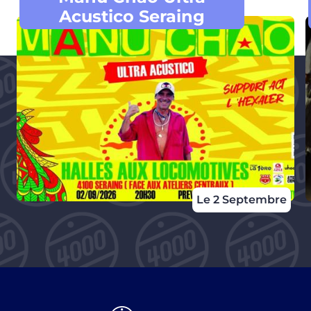
Acustico Seraing
Le 2 Septembre