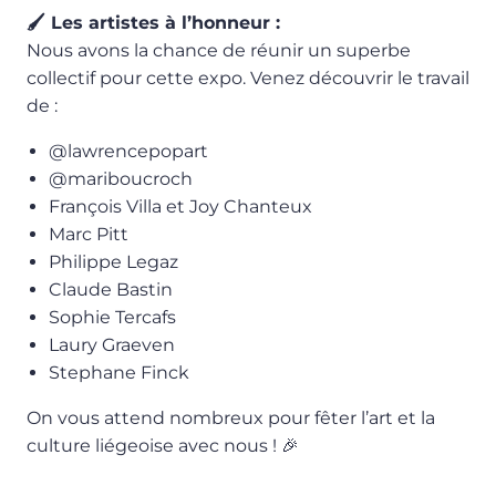
🖌️ Les artistes à l’honneur :
Nous avons la chance de réunir un superbe
collectif pour cette expo. Venez découvrir le travail
de :
@lawrencepopart
@mariboucroch
François Villa et Joy Chanteux
Marc Pitt
Philippe Legaz
Claude Bastin
Sophie Tercafs
Laury Graeven
Stephane Finck
On vous attend nombreux pour fêter l’art et la
culture liégeoise avec nous ! 🎉