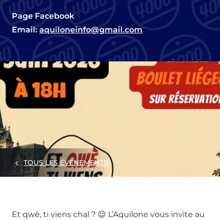
Page Facebook
Email:
aquiloneinfo@gmail.com
TOUS LES ÉVÉNEMENTS
Et qwè, ti viens chal ? 😉 L’Aquilone vous invite au