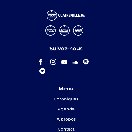
Suivez-nous
Menu
Chroniques
Agenda
A propos
Contact