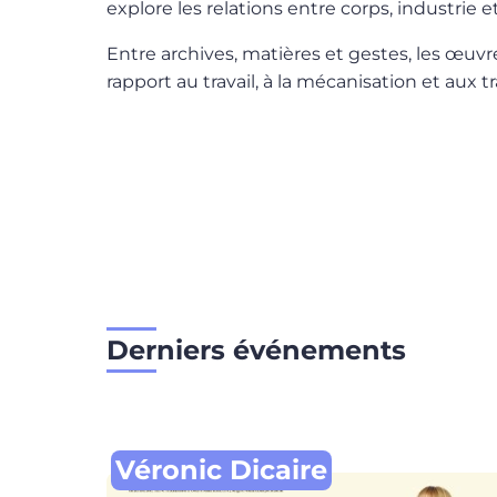
explore les relations entre corps, industrie 
Entre archives, matières et gestes, les œuvr
rapport au travail, à la mécanisation et aux t
Derniers événements
Véronic Dicaire