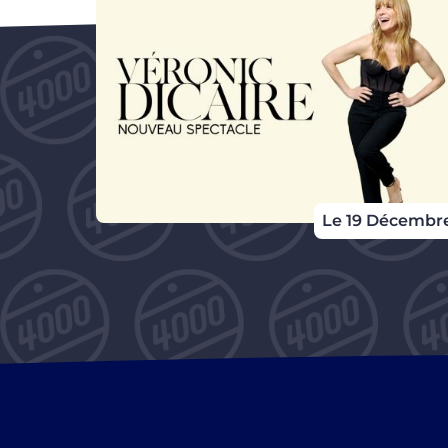
Le 19 Décembr