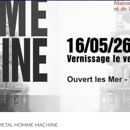
les, METAL HOMME MACHINE