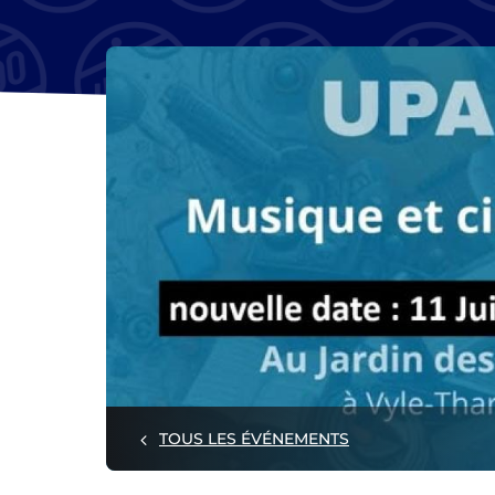
TOUS LES ÉVÉNEMENTS