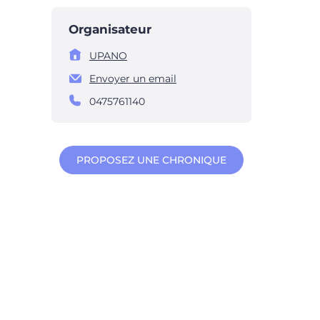
Organisateur
UPANO
Envoyer un email
0475761140
PROPOSEZ UNE CHRONIQUE