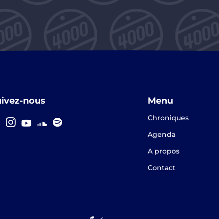
uivez-nous
Menu
Chroniques
Agenda
A propos
Contact