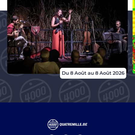
Du 8 Août au 8 Août 2026