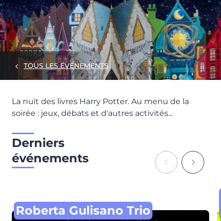
TOUS LES ÉVÉNEMENTS
La nuit des livres Harry Potter. Au menu de la
soirée : jeux, débats et d'autres activités...
Derniers
événements
Roberta Gulisano Trio