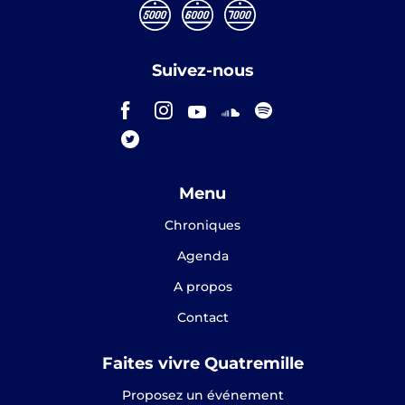
Suivez-nous
Menu
Chroniques
Agenda
A propos
Contact
Faites vivre Quatremille
Proposez un événement