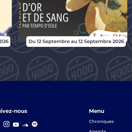
2026
Du 12 Septembre au 12 Septembre 2026
uivez-nous
Menu
Chroniques
Agenda