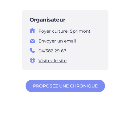
Organisateur
Foyer culturel Sprimont
Envoyer un email
04/382 29 67
Visitez le site
PROPOSEZ UNE CHRONIQUE