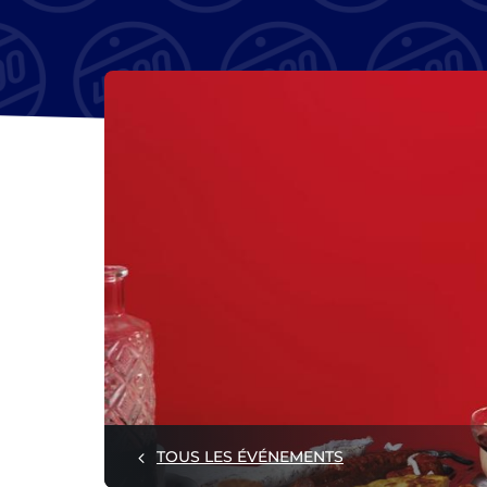
TOUS LES ÉVÉNEMENTS