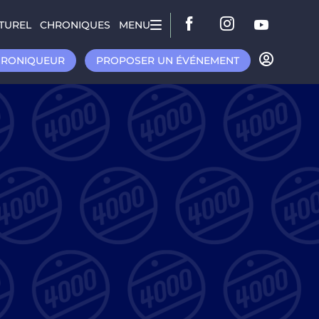
TUREL
CHRONIQUES
MENU
HRONIQUEUR
PROPOSER UN ÉVÉNEMENT