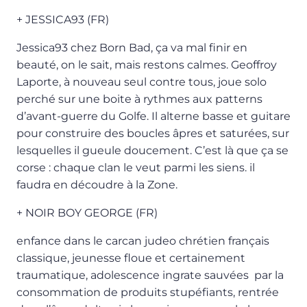
+ JESSICA93 (FR)
Jessica93 chez Born Bad, ça va mal finir en
beauté, on le sait, mais restons calmes. Geoffroy
Laporte, à nouveau seul contre tous, joue solo
perché sur une boite à rythmes aux patterns
d’avant-guerre du Golfe. Il alterne basse et guitare
pour construire des boucles âpres et saturées, sur
lesquelles il gueule doucement. C’est là que ça se
corse : chaque clan le veut parmi les siens. il
faudra en découdre à la Zone.
+ NOIR BOY GEORGE (FR)
enfance dans le carcan judeo chrétien français
classique, jeunesse floue et certainement
traumatique, adolescence ingrate sauvées par la
consommation de produits stupéfiants, rentrée