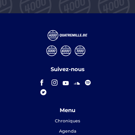
Suivez-nous
Menu
Chroniques
Agenda