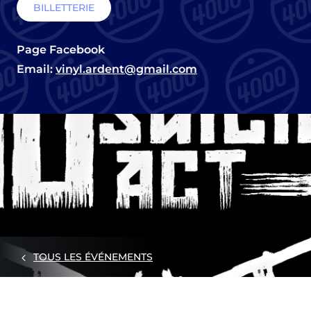
BILLETTERIE
Page Facebook
Email:
vinyl.ardent@gmail.com
TOUS LES ÉVÉNEMENTS