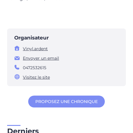
Organisateur
Vinyl.ardent
Envoyer un email
0472532615
Visitez le site
PROPOSEZ UNE CHRONIQUE
Derniers