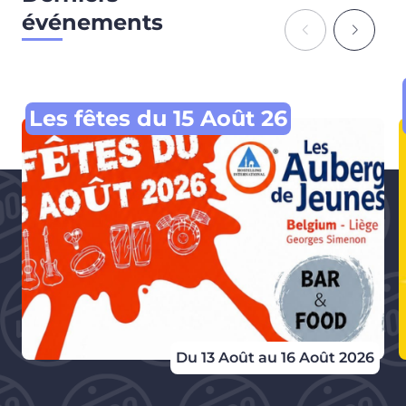
événements
Les fêtes du 15 Août 26
Du 13 Août au 16 Août 2026