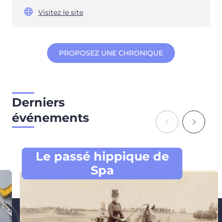
Visitez le site
PROPOSEZ UNE CHRONIQUE
Derniers
événements
Le passé hippique de
Spa