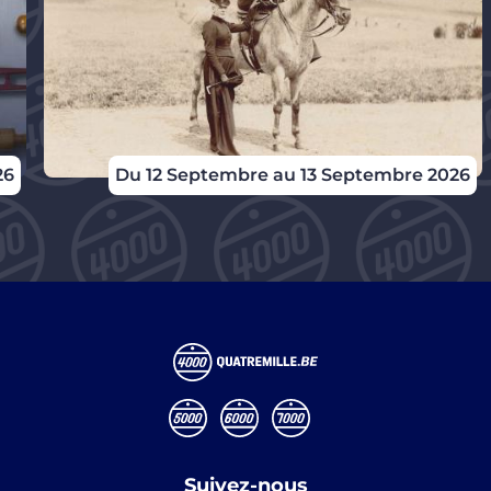
26
Du 12 Septembre au 13 Septembre 2026
Suivez-nous