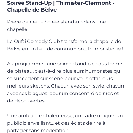
Soiréé Stand-Up | Thimister-Clermont -
Chapelle de Bèfve
Prière de rire ! – Soirée stand-up dans une
chapelle !
Le Oufti Comedy Club transforme la chapelle de
Bèfve en un lieu de communion… humoristique !
Au programme : une soirée stand-up sous forme
de plateau, c’est-à-dire plusieurs humoristes qui
se succèdent sur scène pour vous offrir leurs
meilleurs sketchs. Chacun avec son style, chacun
avec ses blagues, pour un concentré de rires et
de découvertes.
Une ambiance chaleureuse, un cadre unique, un
public bienveillant... et des éclats de rire à
partager sans modération.