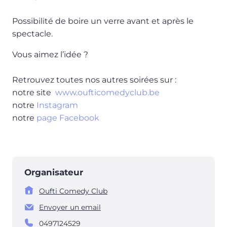
Possibilité de boire un verre avant et après le
spectacle.
Vous aimez l’idée ?
Retrouvez toutes nos autres soirées sur :
notre site
www.oufticomedyclub.be
notre
Instagram
notre
page Facebook
Organisateur
Oufti Comedy Club
Envoyer un email
0497124529