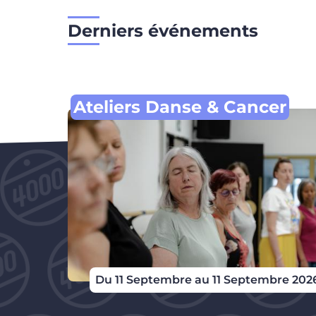
Derniers événements
Ateliers Danse & Cancer
Du 11 Septembre au 11 Septembre 202