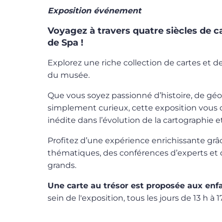
Exposition événement
Voyagez à travers quatre siècles de ca
de Spa !
Explorez une riche collection de cartes et d
du musée.
Que vous soyez passionné d’histoire, de gé
simplement curieux, cette exposition vous 
inédite dans l’évolution de la cartographie et 
Profitez d’une expérience enrichissante grâc
thématiques, des conférences d’experts et d
grands.
Une carte au trésor est proposée aux enf
sein de l'exposition, tous les jours de 13 h à 1