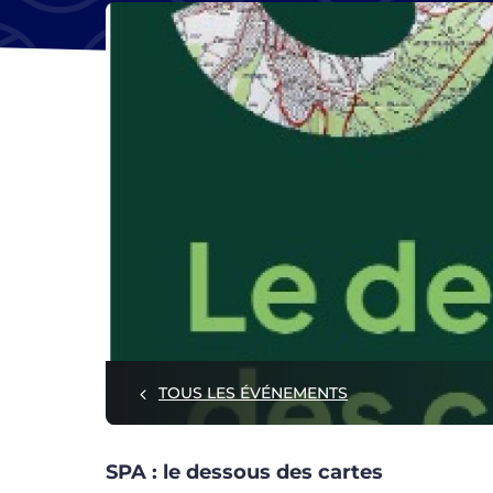
TOUS LES ÉVÉNEMENTS
SPA : le dessous des cartes