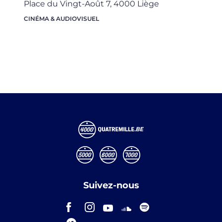
Place du Vingt-Août 7,
4000
Liège
CINÉMA & AUDIOVISUEL
Suivez-nous