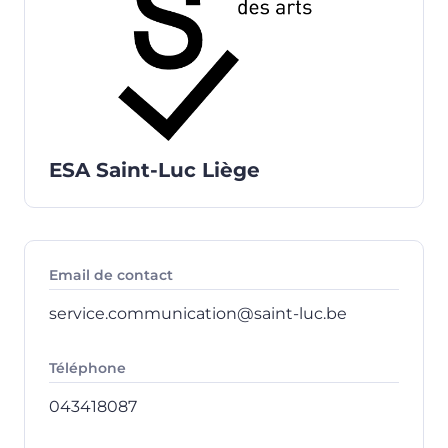
ESA Saint-Luc Liège
Email de contact
service.communication@saint-luc.be
Téléphone
043418087