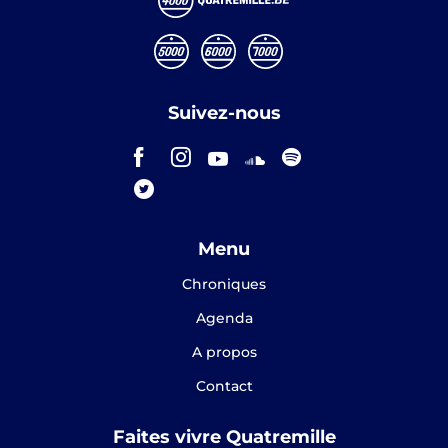
Suivez-nous
Menu
Chroniques
Agenda
A propos
Contact
Faites vivre Quatremille