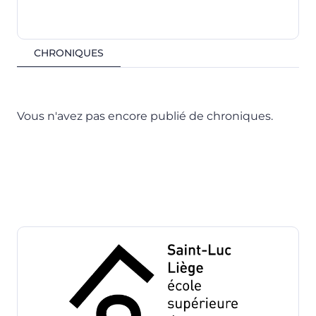
CHRONIQUES
Vous n'avez pas encore publié de chroniques.