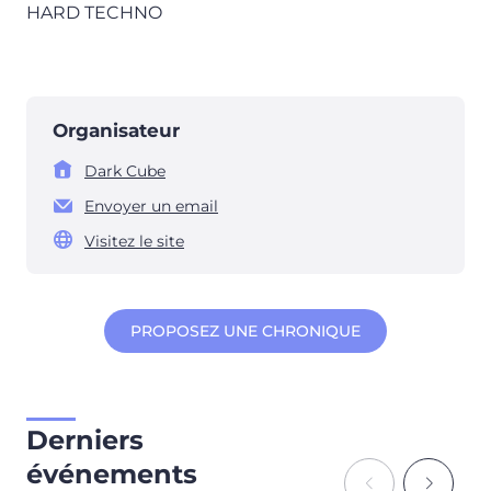
HARD TECHNO
Organisateur
Dark Cube
Envoyer un email
Visitez le site
PROPOSEZ UNE CHRONIQUE
Derniers
événements