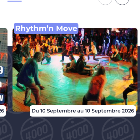
Rhythm’n Move
26
Du 10 Septembre au 10 Septembre 2026