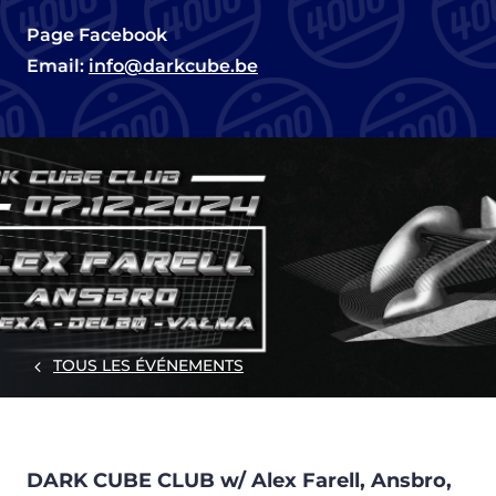
Page Facebook
Email:
info@darkcube.be
TOUS LES ÉVÉNEMENTS
DARK CUBE CLUB w/ Alex Farell, Ansbro,