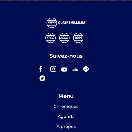
Suivez-nous
Menu
Chroniques
Agenda
A propos