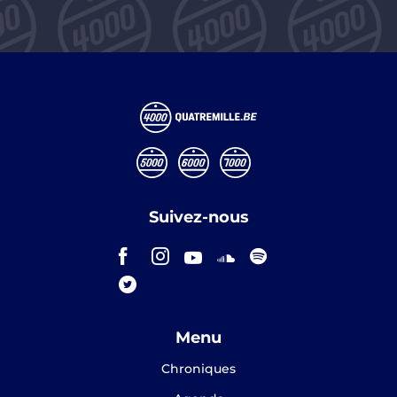
Suivez-nous
Menu
Chroniques