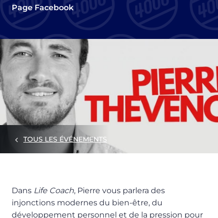
Page Facebook
TOUS LES ÉVÉNEMENTS
Dans
Life Coach
, Pierre vous parlera des
injonctions modernes du bien-être, du
développement personnel et de la pression pour