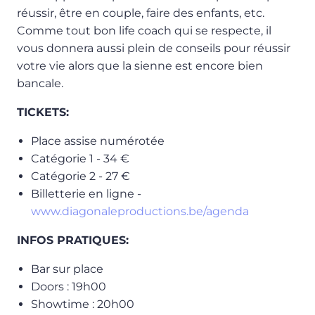
réussir, être en couple, faire des enfants, etc.
Comme tout bon life coach qui se respecte, il
vous donnera aussi plein de conseils pour réussir
votre vie alors que la sienne est encore bien
bancale.
TICKETS:
Place assise numérotée
Catégorie 1 - 34 €
Catégorie 2 - 27 €
Billetterie en ligne -
www.diagonaleproductions.be/agenda
INFOS PRATIQUES:
Bar sur place
Doors : 19h00
Showtime : 20h00