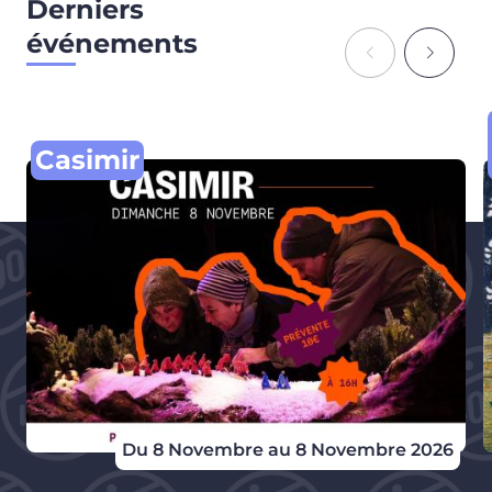
Derniers
événements
Casimir
Du 8 Novembre au 8 Novembre 2026