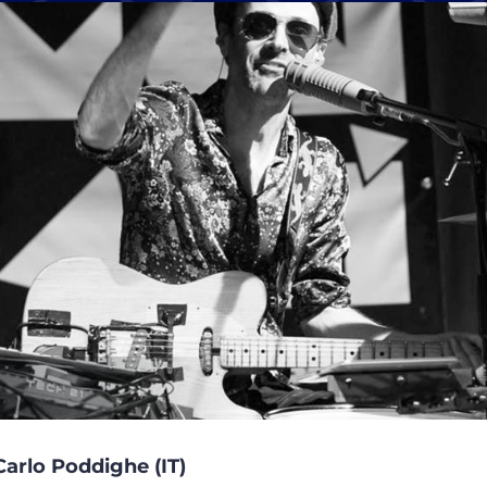
Carlo Poddighe (IT)