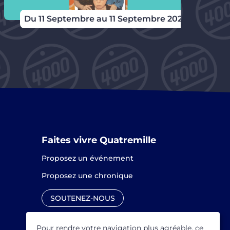
Du 11 Septembre au 11 Septembre 2026
Faites vivre Quatremille
Proposez un événement
Proposez une chronique
SOUTENEZ-NOUS
Pour rendre votre navigation plus agréable, ce