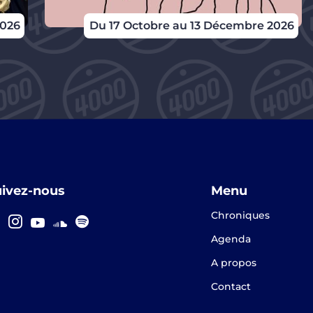
2026
Du 17 Octobre au 13 Décembre 2026
uivez-nous
Menu
Chroniques
Agenda
A propos
Contact