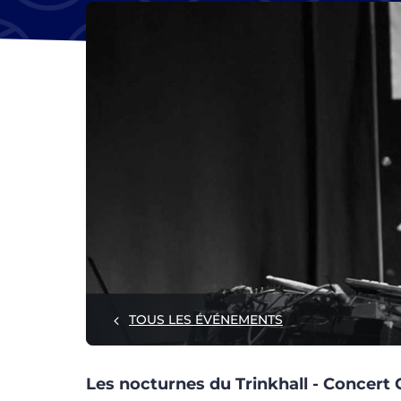
TOUS LES ÉVÉNEMENTS
Les nocturnes du Trinkhall - Concert 