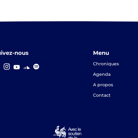
uivez-nous
Menu
Chroniques
Agenda
A propos
Contact