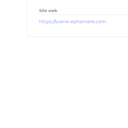
Site web
https://scene-ephemere.com