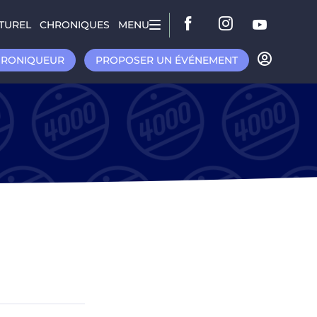
TUREL
CHRONIQUES
MENU
HRONIQUEUR
PROPOSER UN ÉVÉNEMENT