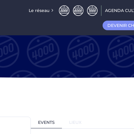
Le réseau
AGENDA CUL
DEVENIR C
EVENTS
LIEUX