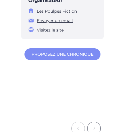
Organisateur
Les Poulpes Fiction
Envoyer un email
Visitez le site
PROPOSEZ UNE CHRONIQUE