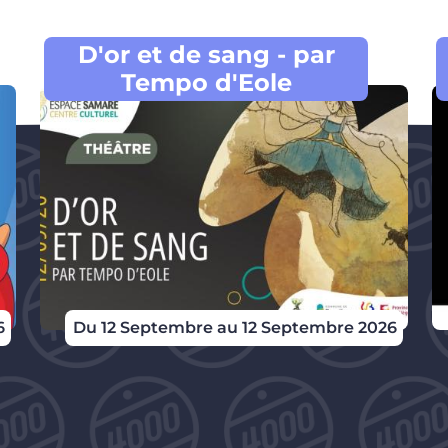
D'or et de sang - par
Tempo d'Eole
6
Du 12 Septembre au 12 Septembre 2026