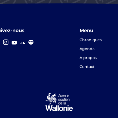
uivez-nous
Menu
Chroniques
Agenda
A propos
Contact