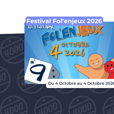
Festival Fol'enjeux 2026
Du 4 Octobre au 4 Octobre 202