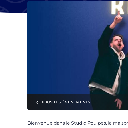
TOUS LES ÉVÉNEMENTS
Bienvenue dans le Studio Poulpes, la maiso