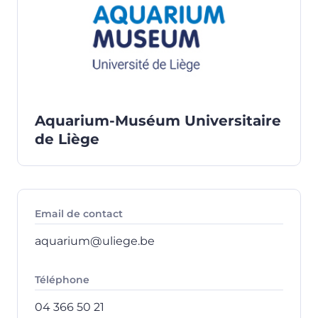
Aquarium-Muséum Universitaire
de Liège
Email de contact
aquarium@uliege.be
Téléphone
04 366 50 21