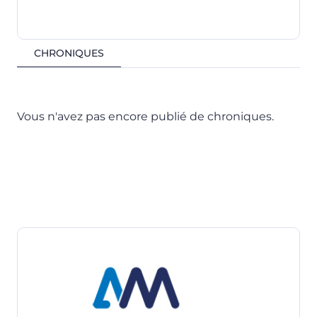
CHRONIQUES
Vous n'avez pas encore publié de chroniques.