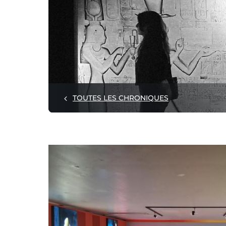
TOUTES LES CHRONIQUES