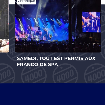
Chronique
SAMEDI, TOUT EST PERMIS AUX
FRANCO DE SPA