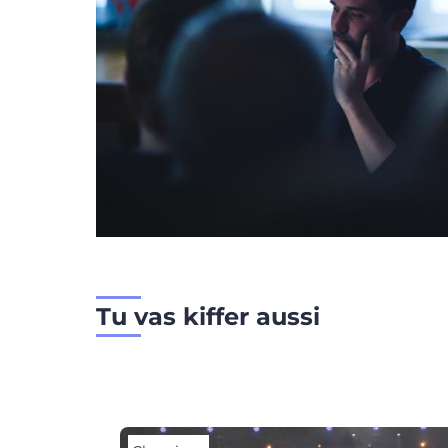
Tu vas kiffer aussi