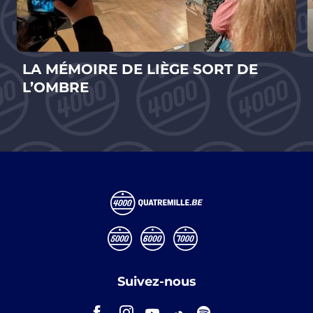
LA MÉMOIRE DE LIÈGE SORT DE
L’OMBRE
Suivez-nous