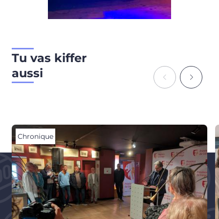
Tu vas kiffer
aussi
Chronique