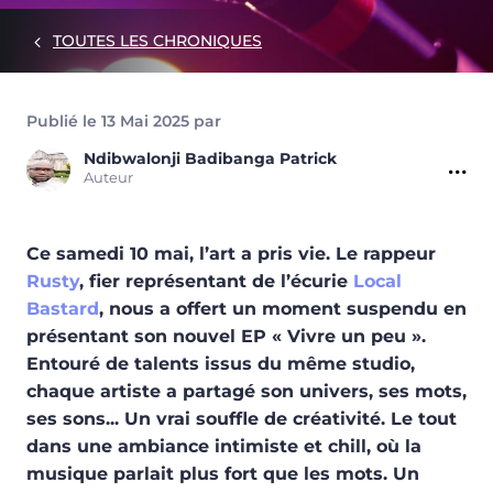
TOUTES LES CHRONIQUES
Publié le 13 Mai 2025 par
Ndibwalonji Badibanga
Patrick
Auteur
Ce samedi 10 mai, l’art a pris vie. Le rappeur
Rusty
, fier représentant de l’écurie
Local
Bastard
, nous a offert un moment suspendu en
présentant son nouvel EP « Vivre un peu ».
Entouré de talents issus du même studio,
chaque artiste a partagé son univers, ses mots,
ses sons... Un vrai souffle de créativité. Le tout
dans une ambiance intimiste et chill, où la
musique parlait plus fort que les mots. Un