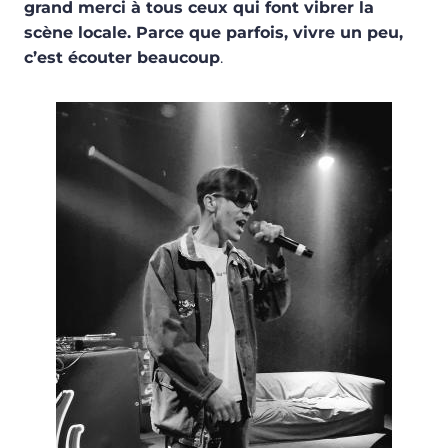
grand merci à tous ceux qui font vibrer la
scène locale. Parce que parfois, vivre un peu,
c’est écouter beaucoup
.