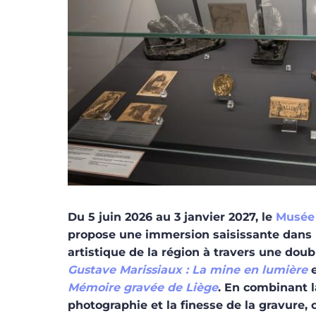
Du 5 juin 2026 au 3 janvier 2027, le
Musée 
propose une immersion saisissante dans l
artistique de la région à travers une doub
Gustave Marissiaux : La mine en lumière
Mémoire gravée de Liège
. En combinant l
photographie et la finesse de la gravure