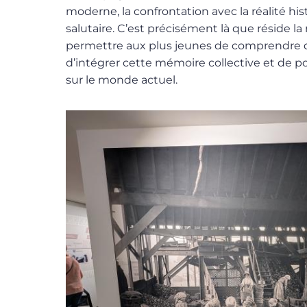
moderne, la confrontation avec la réalité hi
salutaire. C’est précisément là que réside la
permettre aux plus jeunes de comprendre d’
d’intégrer cette mémoire collective et de p
sur le monde actuel.