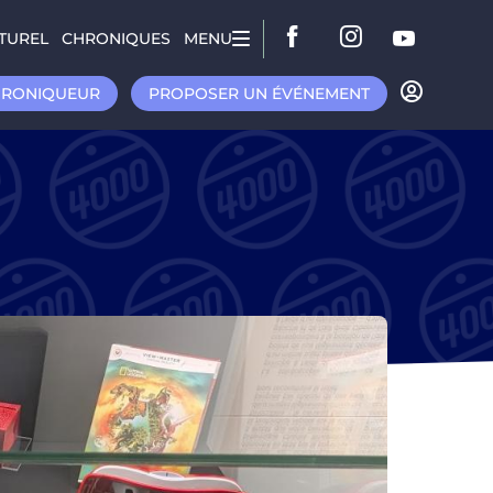
TUREL
CHRONIQUES
MENU
HRONIQUEUR
PROPOSER UN ÉVÉNEMENT