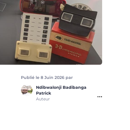
Publié le 8 Juin 2026 par
Ndibwalonji Badibanga
Patrick
Auteur