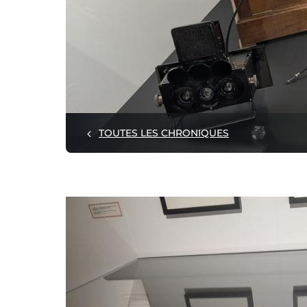
TOUTES LES CHRONIQUES