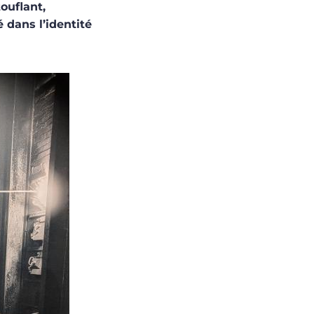
ouflant,
 dans l’identité